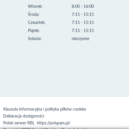
Wtorek:
8:00 - 16:00
Środa:
7:15 - 15:15
Czwartek:
7:15 - 15:15
Piątek:
7:15 - 15:15
Sobota:
nieczynne
Klauzula informacyjna i polityka plików cookies
Deklaracja dostępności
Polski serwer RBL
https://polspam.pl/