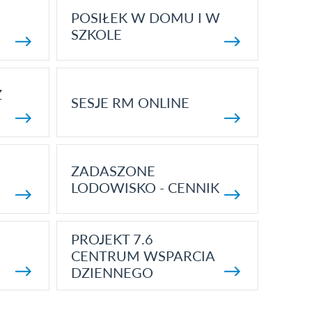
POSIŁEK W DOMU I W
SZKOLE
Z
SESJE RM ONLINE
ZADASZONE
LODOWISKO - CENNIK
PROJEKT 7.6
CENTRUM WSPARCIA
DZIENNEGO