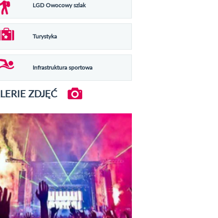
LGD Owocowy szlak
Turystyka
Infrastruktura sportowa
LERIE ZDJĘĆ