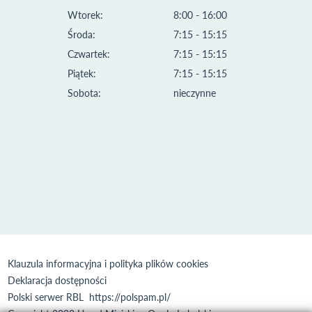
Wtorek:
8:00 - 16:00
Środa:
7:15 - 15:15
Czwartek:
7:15 - 15:15
Piątek:
7:15 - 15:15
Sobota:
nieczynne
Klauzula informacyjna i polityka plików cookies
Deklaracja dostępności
Polski serwer RBL
https://polspam.pl/