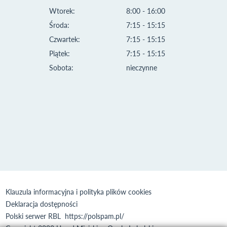
Wtorek:
8:00 - 16:00
Środa:
7:15 - 15:15
Czwartek:
7:15 - 15:15
Piątek:
7:15 - 15:15
Sobota:
nieczynne
Klauzula informacyjna i polityka plików cookies
Deklaracja dostępności
Polski serwer RBL
https://polspam.pl/