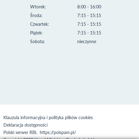
Wtorek:
8:00 - 16:00
Środa:
7:15 - 15:15
Czwartek:
7:15 - 15:15
Piątek:
7:15 - 15:15
Sobota:
nieczynne
Klauzula informacyjna i polityka plików cookies
Deklaracja dostępności
Polski serwer RBL
https://polspam.pl/