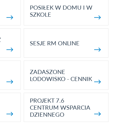
POSIŁEK W DOMU I W
SZKOLE
Z
SESJE RM ONLINE
ZADASZONE
LODOWISKO - CENNIK
PROJEKT 7.6
CENTRUM WSPARCIA
DZIENNEGO