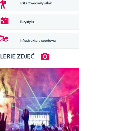
LGD Owocowy szlak
Turystyka
Infrastruktura sportowa
LERIE ZDJĘĆ