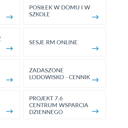
POSIŁEK W DOMU I W
SZKOLE
Z
SESJE RM ONLINE
ZADASZONE
LODOWISKO - CENNIK
PROJEKT 7.6
CENTRUM WSPARCIA
DZIENNEGO