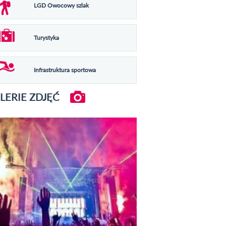
LGD Owocowy szlak
Turystyka
Infrastruktura sportowa
LERIE ZDJĘĆ