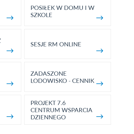
POSIŁEK W DOMU I W
SZKOLE
Z
SESJE RM ONLINE
ZADASZONE
LODOWISKO - CENNIK
PROJEKT 7.6
CENTRUM WSPARCIA
DZIENNEGO