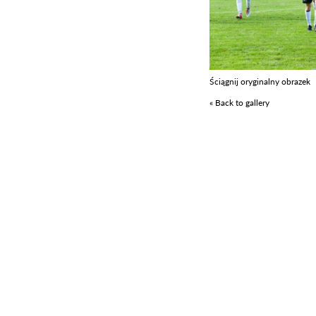
Ściągnij oryginalny obrazek
« Back to gallery