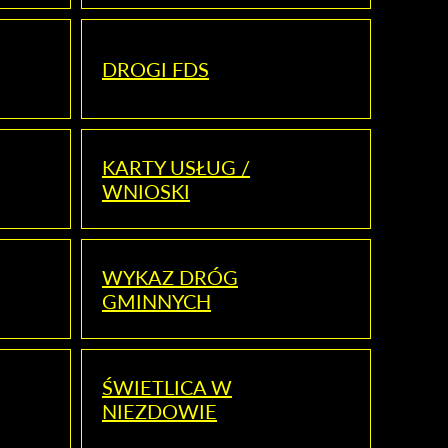
DROGI FDS
KARTY USŁUG /
WNIOSKI
WYKAZ DRÓG
GMINNYCH
ŚWIETLICA W
NIEZDOWIE