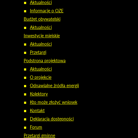
Aktualności
Informacje o OZE
Budżet obywatelski
Aktualności
Inwestycje miejskie
Aktualności
Przetargi
Podstrona projektowa
Aktualności
O projekcie
Odnawialne źródła energii
Kolektory
Kto może złożyć wniosek
Kontakt
Deklaracja dostępności
Forum
Przetargi gminne