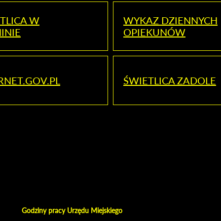
TLICA W
WYKAZ DZIENNYCH
INIE
OPIEKUNÓW
RNET.GOV.PL
ŚWIETLICA ZADOLE
Godziny pracy Urzędu Miejskiego