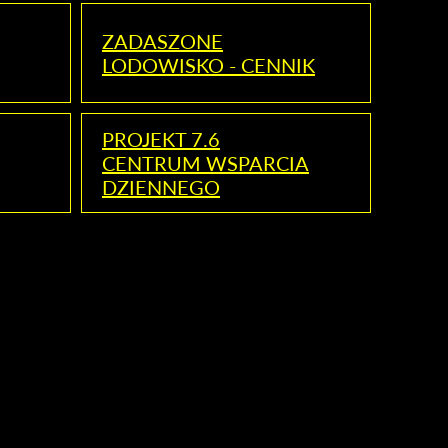
ZADASZONE
LODOWISKO - CENNIK
PROJEKT 7.6
CENTRUM WSPARCIA
DZIENNEGO