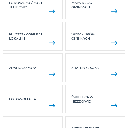
LODOWISKO / KORT
MAPA DRÓG
TENISOWY
GMINNYCH
PIT 2020 - WSPIERAJ
WYKAZ DRÓG
LOKALNIE
GMINNYCH
ZDALNA SZKOŁA +
ZDALNA SZKOŁA
ŚWIETLICA W
FOTOWOLTAIKA
NIEZDOWIE