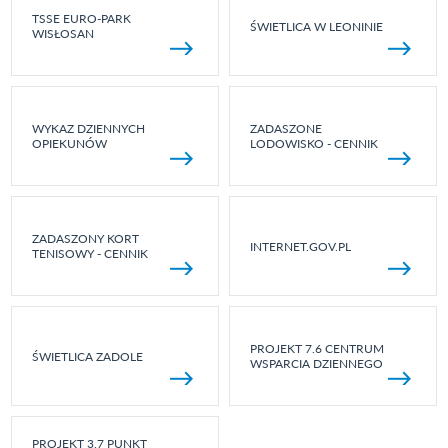
TSSE EURO-PARK
ŚWIETLICA W LEONINIE
WISŁOSAN
WYKAZ DZIENNYCH
ZADASZONE
OPIEKUNÓW
LODOWISKO - CENNIK
ZADASZONY KORT
INTERNET.GOV.PL
TENISOWY - CENNIK
PROJEKT 7.6 CENTRUM
ŚWIETLICA ZADOLE
WSPARCIA DZIENNEGO
PROJEKT 3.7 PUNKT