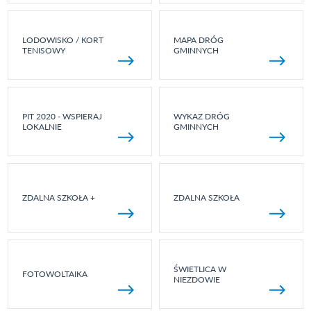
LODOWISKO / KORT
MAPA DRÓG
TENISOWY
GMINNYCH
PIT 2020 - WSPIERAJ
WYKAZ DRÓG
LOKALNIE
GMINNYCH
ZDALNA SZKOŁA +
ZDALNA SZKOŁA
ŚWIETLICA W
FOTOWOLTAIKA
NIEZDOWIE