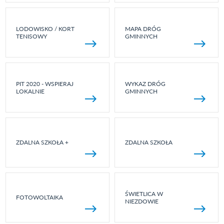
LODOWISKO / KORT
MAPA DRÓG
TENISOWY
GMINNYCH
PIT 2020 - WSPIERAJ
WYKAZ DRÓG
LOKALNIE
GMINNYCH
ZDALNA SZKOŁA +
ZDALNA SZKOŁA
ŚWIETLICA W
FOTOWOLTAIKA
NIEZDOWIE