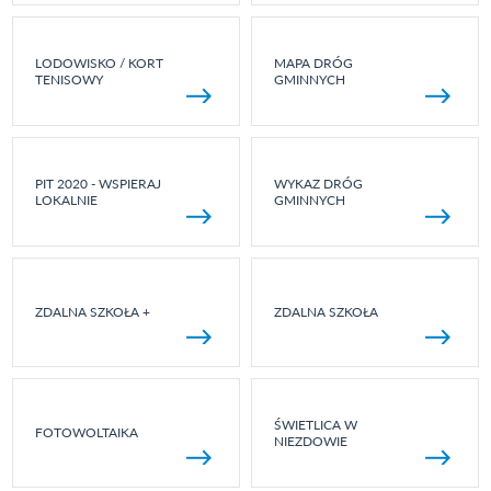
LODOWISKO / KORT
MAPA DRÓG
TENISOWY
GMINNYCH
PIT 2020 - WSPIERAJ
WYKAZ DRÓG
LOKALNIE
GMINNYCH
ZDALNA SZKOŁA +
ZDALNA SZKOŁA
ŚWIETLICA W
FOTOWOLTAIKA
NIEZDOWIE