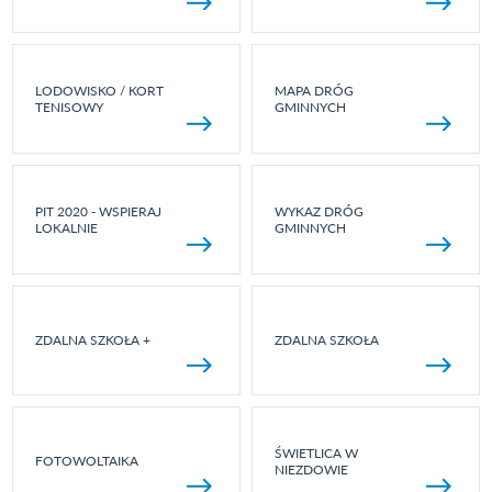
LODOWISKO / KORT
MAPA DRÓG
TENISOWY
GMINNYCH
PIT 2020 - WSPIERAJ
WYKAZ DRÓG
LOKALNIE
GMINNYCH
ZDALNA SZKOŁA +
ZDALNA SZKOŁA
ŚWIETLICA W
FOTOWOLTAIKA
NIEZDOWIE