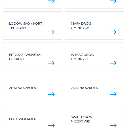
LODOWISKO / KORT
MAPA DRÓG
TENISOWY
GMINNYCH
PIT 2020 - WSPIERAJ
WYKAZ DRÓG
LOKALNIE
GMINNYCH
ZDALNA SZKOŁA +
ZDALNA SZKOŁA
ŚWIETLICA W
FOTOWOLTAIKA
NIEZDOWIE