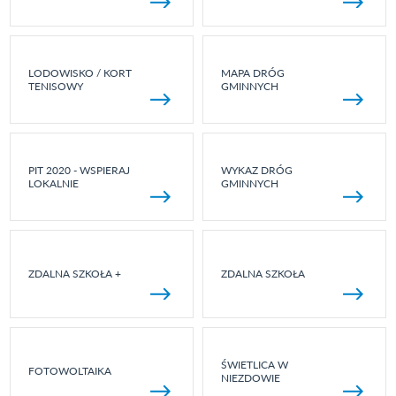
LODOWISKO / KORT
MAPA DRÓG
TENISOWY
GMINNYCH
PIT 2020 - WSPIERAJ
WYKAZ DRÓG
LOKALNIE
GMINNYCH
ZDALNA SZKOŁA +
ZDALNA SZKOŁA
ŚWIETLICA W
FOTOWOLTAIKA
NIEZDOWIE