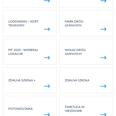
LODOWISKO / KORT
MAPA DRÓG
TENISOWY
GMINNYCH
PIT 2020 - WSPIERAJ
WYKAZ DRÓG
LOKALNIE
GMINNYCH
ZDALNA SZKOŁA +
ZDALNA SZKOŁA
ŚWIETLICA W
FOTOWOLTAIKA
NIEZDOWIE