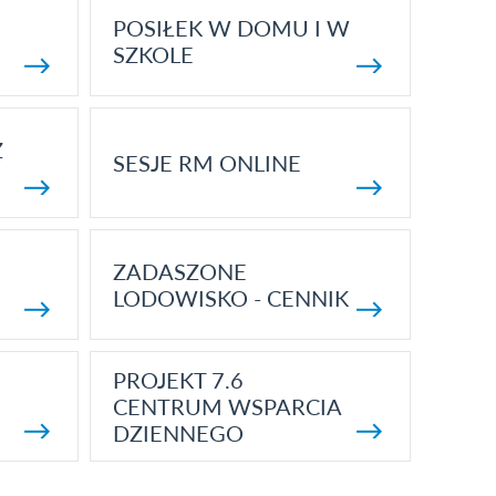
POSIŁEK W DOMU I W
SZKOLE
Z
SESJE RM ONLINE
ZADASZONE
LODOWISKO - CENNIK
PROJEKT 7.6
CENTRUM WSPARCIA
DZIENNEGO