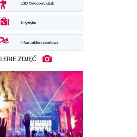
LGD Owocowy szlak
Turystyka
Infrastruktura sportowa
LERIE ZDJĘĆ