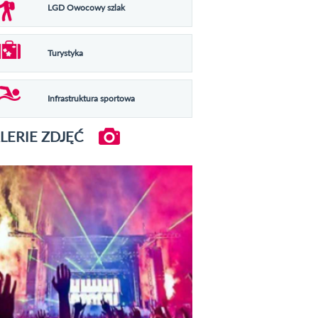
LGD Owocowy szlak
Turystyka
Infrastruktura sportowa
LERIE ZDJĘĆ