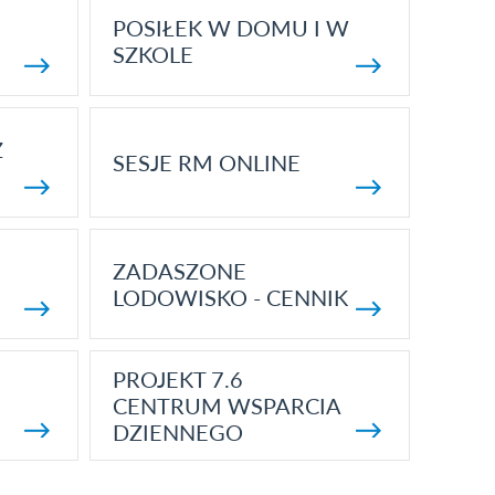
POSIŁEK W DOMU I W
SZKOLE
Z
SESJE RM ONLINE
ZADASZONE
LODOWISKO - CENNIK
PROJEKT 7.6
CENTRUM WSPARCIA
DZIENNEGO