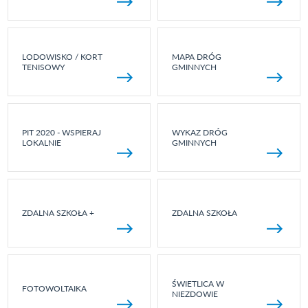
LODOWISKO / KORT
MAPA DRÓG
TENISOWY
GMINNYCH
PIT 2020 - WSPIERAJ
WYKAZ DRÓG
LOKALNIE
GMINNYCH
ZDALNA SZKOŁA +
ZDALNA SZKOŁA
ŚWIETLICA W
FOTOWOLTAIKA
NIEZDOWIE