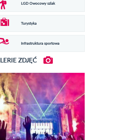
LGD Owocowy szlak
Turystyka
Infrastruktura sportowa
LERIE ZDJĘĆ