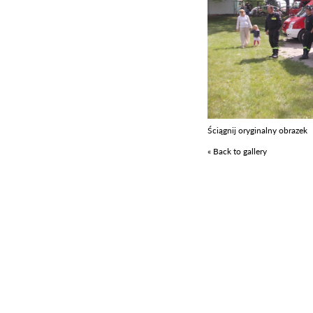
Ściągnij oryginalny obrazek
« Back to gallery