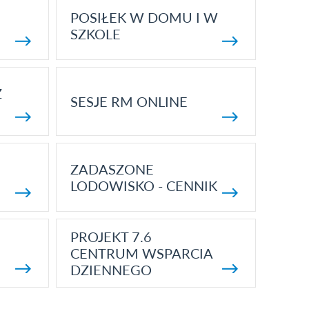
POSIŁEK W DOMU I W
SZKOLE
Z
SESJE RM ONLINE
ZADASZONE
LODOWISKO - CENNIK
PROJEKT 7.6
CENTRUM WSPARCIA
DZIENNEGO