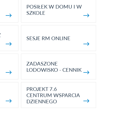
POSIŁEK W DOMU I W
SZKOLE
Z
SESJE RM ONLINE
ZADASZONE
LODOWISKO - CENNIK
PROJEKT 7.6
CENTRUM WSPARCIA
DZIENNEGO