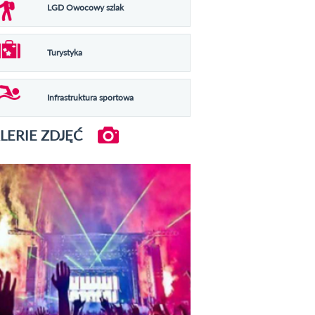
LGD Owocowy szlak
Turystyka
Infrastruktura sportowa
LERIE ZDJĘĆ