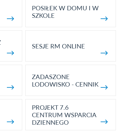
POSIŁEK W DOMU I W
SZKOLE
Z
SESJE RM ONLINE
ZADASZONE
LODOWISKO - CENNIK
PROJEKT 7.6
CENTRUM WSPARCIA
DZIENNEGO