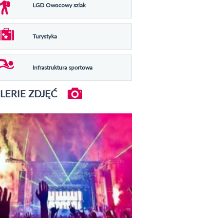
LGD Owocowy szlak
Turystyka
Infrastruktura sportowa
LERIE ZDJĘĆ