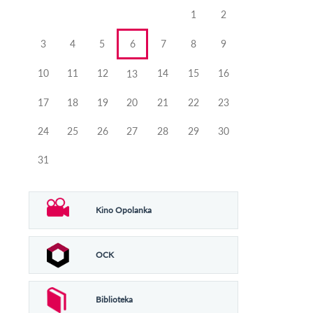
miesiąca
miesiąca
1
2
3
4
5
6
7
8
9
10
11
12
14
15
16
13
17
18
19
20
21
22
23
24
25
26
27
28
29
30
31
Kino Opolanka
OCK
Biblioteka