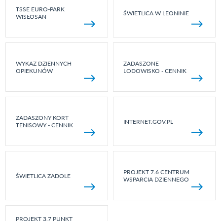
TSSE EURO-PARK
ŚWIETLICA W LEONINIE
WISŁOSAN
WYKAZ DZIENNYCH
ZADASZONE
OPIEKUNÓW
LODOWISKO - CENNIK
ZADASZONY KORT
INTERNET.GOV.PL
TENISOWY - CENNIK
PROJEKT 7.6 CENTRUM
ŚWIETLICA ZADOLE
WSPARCIA DZIENNEGO
PROJEKT 3.7 PUNKT