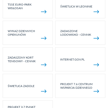
TSSE EURO-PARK
ŚWIETLICA W LEONINIE
WISŁOSAN
WYKAZ DZIENNYCH
ZADASZONE
OPIEKUNÓW
LODOWISKO - CENNIK
ZADASZONY KORT
INTERNET.GOV.PL
TENISOWY - CENNIK
PROJEKT 7.6 CENTRUM
ŚWIETLICA ZADOLE
WSPARCIA DZIENNEGO
PROJEKT 3.7 PUNKT