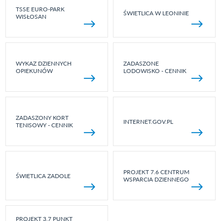
TSSE EURO-PARK
ŚWIETLICA W LEONINIE
WISŁOSAN
WYKAZ DZIENNYCH
ZADASZONE
OPIEKUNÓW
LODOWISKO - CENNIK
ZADASZONY KORT
INTERNET.GOV.PL
TENISOWY - CENNIK
PROJEKT 7.6 CENTRUM
ŚWIETLICA ZADOLE
WSPARCIA DZIENNEGO
PROJEKT 3.7 PUNKT