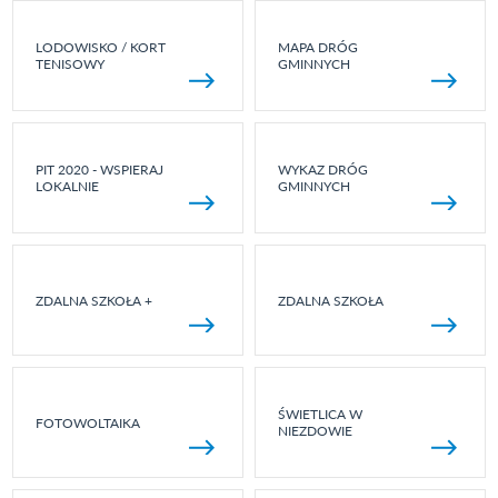
LODOWISKO / KORT
MAPA DRÓG
TENISOWY
GMINNYCH
PIT 2020 - WSPIERAJ
WYKAZ DRÓG
LOKALNIE
GMINNYCH
ZDALNA SZKOŁA +
ZDALNA SZKOŁA
ŚWIETLICA W
FOTOWOLTAIKA
NIEZDOWIE