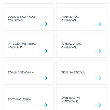
LODOWISKO / KORT
MAPA DRÓG
TENISOWY
GMINNYCH
PIT 2020 - WSPIERAJ
WYKAZ DRÓG
LOKALNIE
GMINNYCH
ZDALNA SZKOŁA +
ZDALNA SZKOŁA
ŚWIETLICA W
FOTOWOLTAIKA
NIEZDOWIE