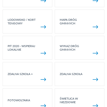
LODOWISKO / KORT
MAPA DRÓG
TENISOWY
GMINNYCH
PIT 2020 - WSPIERAJ
WYKAZ DRÓG
LOKALNIE
GMINNYCH
ZDALNA SZKOŁA +
ZDALNA SZKOŁA
ŚWIETLICA W
FOTOWOLTAIKA
NIEZDOWIE