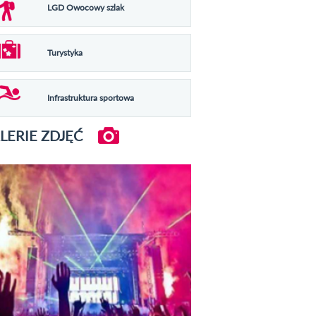
LGD Owocowy szlak
Turystyka
Infrastruktura sportowa
LERIE ZDJĘĆ