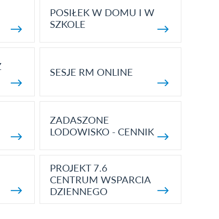
POSIŁEK W DOMU I W
SZKOLE
Z
SESJE RM ONLINE
ZADASZONE
LODOWISKO - CENNIK
PROJEKT 7.6
CENTRUM WSPARCIA
DZIENNEGO