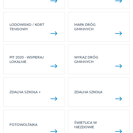
LODOWISKO / KORT
MAPA DRÓG
TENISOWY
GMINNYCH
PIT 2020 - WSPIERAJ
WYKAZ DRÓG
LOKALNIE
GMINNYCH
ZDALNA SZKOŁA +
ZDALNA SZKOŁA
ŚWIETLICA W
FOTOWOLTAIKA
NIEZDOWIE