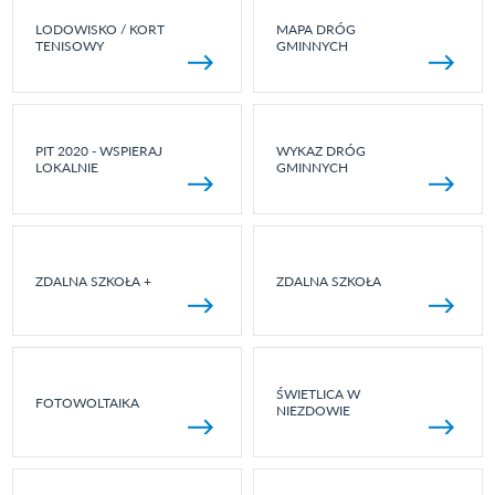
LODOWISKO / KORT
MAPA DRÓG
TENISOWY
GMINNYCH
PIT 2020 - WSPIERAJ
WYKAZ DRÓG
LOKALNIE
GMINNYCH
ZDALNA SZKOŁA +
ZDALNA SZKOŁA
ŚWIETLICA W
FOTOWOLTAIKA
NIEZDOWIE