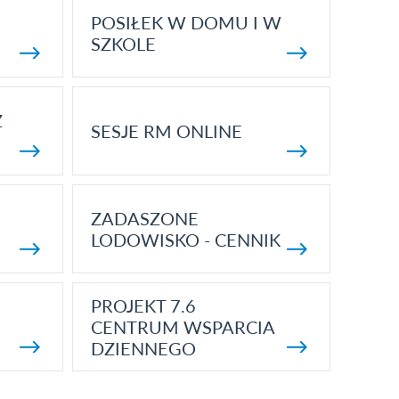
POSIŁEK W DOMU I W
SZKOLE
Z
SESJE RM ONLINE
ZADASZONE
LODOWISKO - CENNIK
PROJEKT 7.6
CENTRUM WSPARCIA
DZIENNEGO