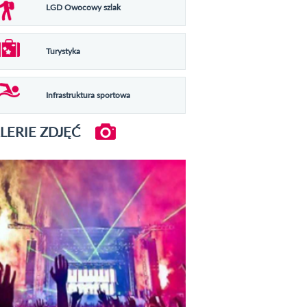
LGD Owocowy szlak
Turystyka
Infrastruktura sportowa
LERIE ZDJĘĆ