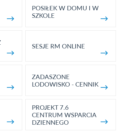
POSIŁEK W DOMU I W
SZKOLE
Z
SESJE RM ONLINE
ZADASZONE
LODOWISKO - CENNIK
PROJEKT 7.6
CENTRUM WSPARCIA
DZIENNEGO