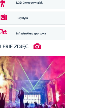
LGD Owocowy szlak
Turystyka
Infrastruktura sportowa
LERIE ZDJĘĆ