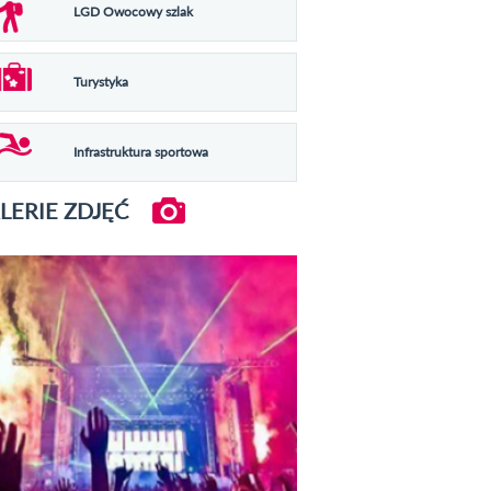
LGD Owocowy szlak
Turystyka
Infrastruktura sportowa
LERIE ZDJĘĆ