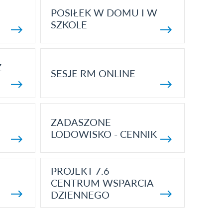
POSIŁEK W DOMU I W
SZKOLE
Z
SESJE RM ONLINE
ZADASZONE
LODOWISKO - CENNIK
PROJEKT 7.6
CENTRUM WSPARCIA
DZIENNEGO