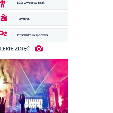
LGD Owocowy szlak
Turystyka
Infrastruktura sportowa
LERIE ZDJĘĆ