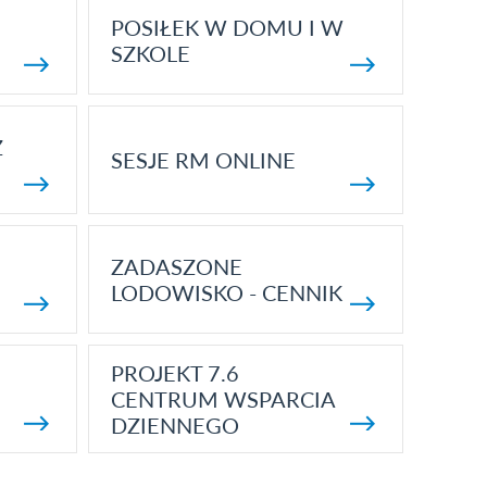
POSIŁEK W DOMU I W
SZKOLE
Z
SESJE RM ONLINE
ZADASZONE
LODOWISKO - CENNIK
PROJEKT 7.6
CENTRUM WSPARCIA
DZIENNEGO