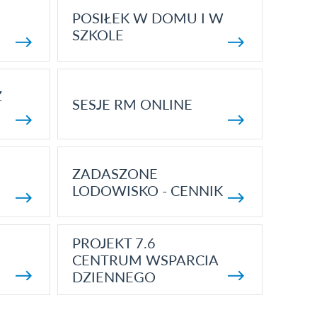
POSIŁEK W DOMU I W
SZKOLE
Z
SESJE RM ONLINE
ZADASZONE
LODOWISKO - CENNIK
PROJEKT 7.6
CENTRUM WSPARCIA
DZIENNEGO