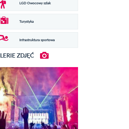
LGD Owocowy szlak
Turystyka
Infrastruktura sportowa
LERIE ZDJĘĆ