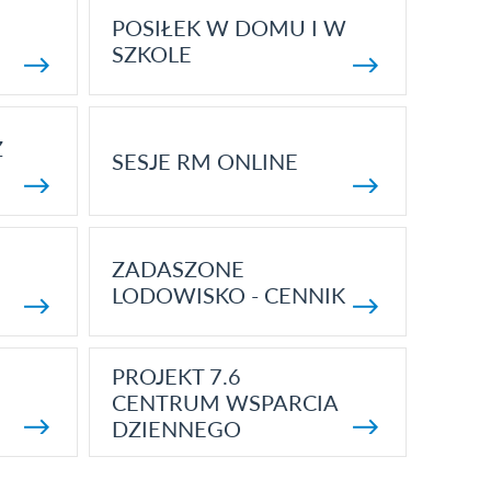
POSIŁEK W DOMU I W
SZKOLE
Z
SESJE RM ONLINE
ZADASZONE
LODOWISKO - CENNIK
PROJEKT 7.6
CENTRUM WSPARCIA
DZIENNEGO