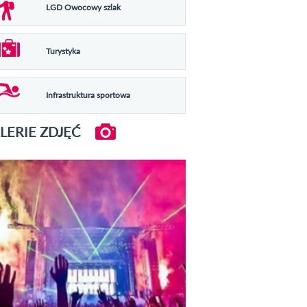
LGD Owocowy szlak
Turystyka
Infrastruktura sportowa
LERIE ZDJĘĆ