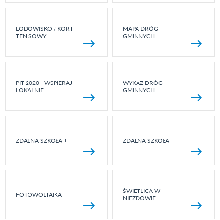
LODOWISKO / KORT
MAPA DRÓG
TENISOWY
GMINNYCH
PIT 2020 - WSPIERAJ
WYKAZ DRÓG
LOKALNIE
GMINNYCH
ZDALNA SZKOŁA +
ZDALNA SZKOŁA
ŚWIETLICA W
FOTOWOLTAIKA
NIEZDOWIE