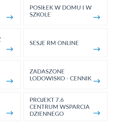
POSIŁEK W DOMU I W
SZKOLE
Z
SESJE RM ONLINE
ZADASZONE
LODOWISKO - CENNIK
PROJEKT 7.6
CENTRUM WSPARCIA
DZIENNEGO