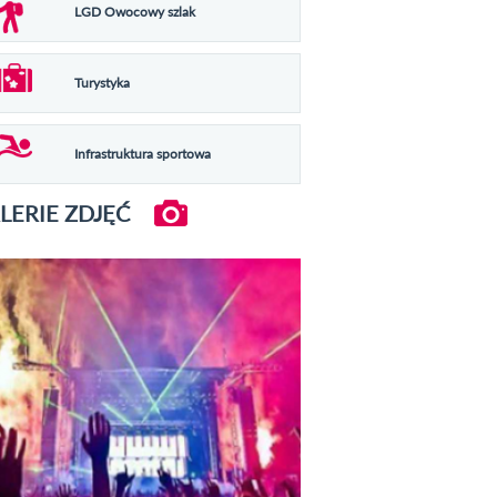
LGD Owocowy szlak
Turystyka
Infrastruktura sportowa
LERIE ZDJĘĆ