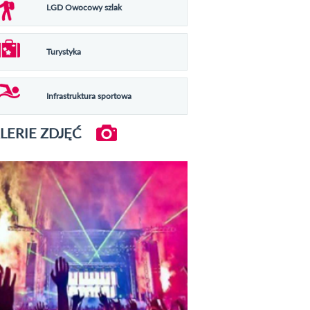
LGD Owocowy szlak
Turystyka
Infrastruktura sportowa
LERIE ZDJĘĆ