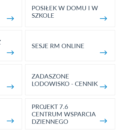
POSIŁEK W DOMU I W
SZKOLE
Z
SESJE RM ONLINE
ZADASZONE
LODOWISKO - CENNIK
PROJEKT 7.6
CENTRUM WSPARCIA
DZIENNEGO