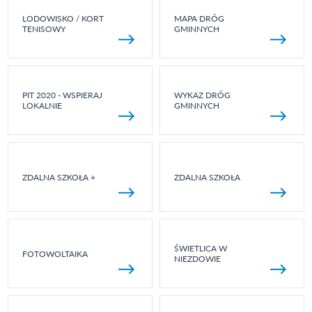
LODOWISKO / KORT
MAPA DRÓG
TENISOWY
GMINNYCH
PIT 2020 - WSPIERAJ
WYKAZ DRÓG
LOKALNIE
GMINNYCH
ZDALNA SZKOŁA +
ZDALNA SZKOŁA
ŚWIETLICA W
FOTOWOLTAIKA
NIEZDOWIE