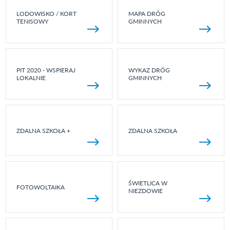
LODOWISKO / KORT
MAPA DRÓG
TENISOWY
GMINNYCH
PIT 2020 - WSPIERAJ
WYKAZ DRÓG
LOKALNIE
GMINNYCH
ZDALNA SZKOŁA +
ZDALNA SZKOŁA
ŚWIETLICA W
FOTOWOLTAIKA
NIEZDOWIE