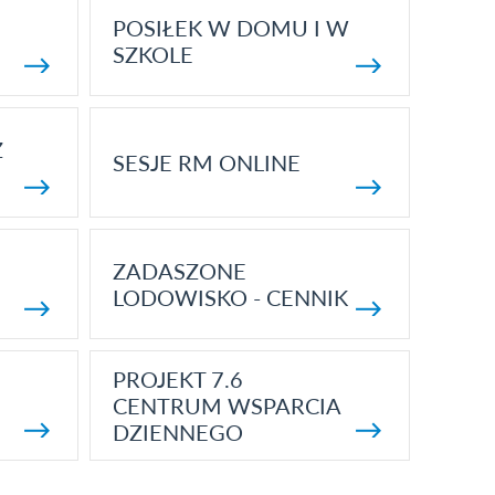
POSIŁEK W DOMU I W
SZKOLE
Z
SESJE RM ONLINE
ZADASZONE
LODOWISKO - CENNIK
PROJEKT 7.6
CENTRUM WSPARCIA
DZIENNEGO