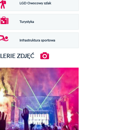
LGD Owocowy szlak
Turystyka
Infrastruktura sportowa
LERIE ZDJĘĆ