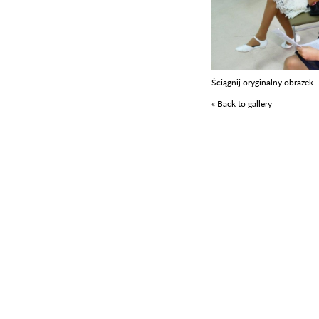
Ściągnij oryginalny obrazek
« Back to gallery