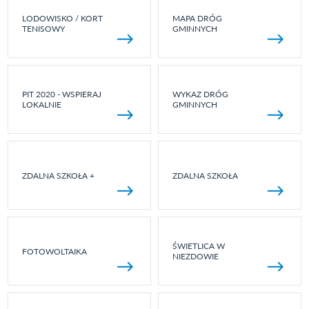
LODOWISKO / KORT
MAPA DRÓG
TENISOWY
GMINNYCH
PIT 2020 - WSPIERAJ
WYKAZ DRÓG
LOKALNIE
GMINNYCH
ZDALNA SZKOŁA +
ZDALNA SZKOŁA
ŚWIETLICA W
FOTOWOLTAIKA
NIEZDOWIE