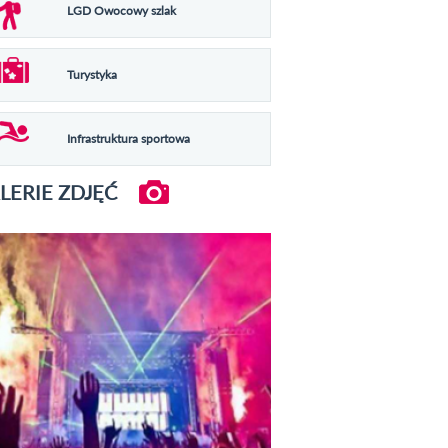
LGD Owocowy szlak
Turystyka
Infrastruktura sportowa
LERIE ZDJĘĆ