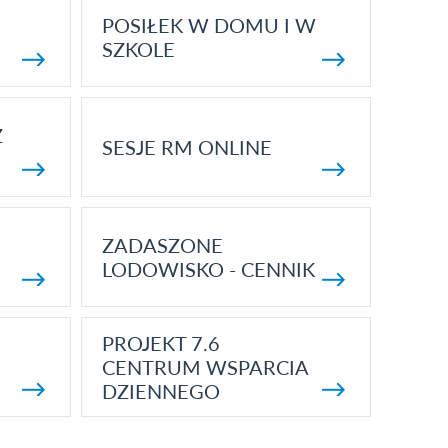
POSIŁEK W DOMU I W
SZKOLE
Z
SESJE RM ONLINE
ZADASZONE
LODOWISKO - CENNIK
PROJEKT 7.6
CENTRUM WSPARCIA
DZIENNEGO