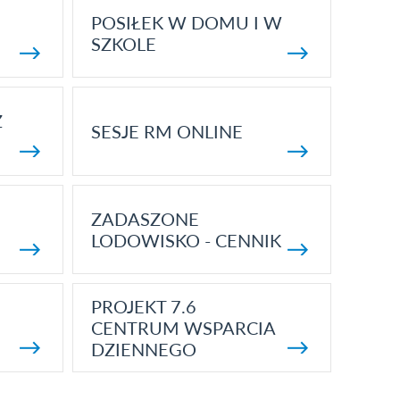
POSIŁEK W DOMU I W
SZKOLE
Z
SESJE RM ONLINE
ZADASZONE
LODOWISKO - CENNIK
PROJEKT 7.6
CENTRUM WSPARCIA
DZIENNEGO