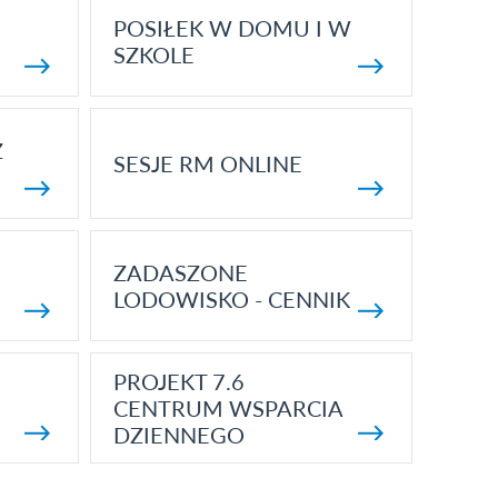
POSIŁEK W DOMU I W
SZKOLE
Z
SESJE RM ONLINE
ZADASZONE
LODOWISKO - CENNIK
PROJEKT 7.6
CENTRUM WSPARCIA
DZIENNEGO