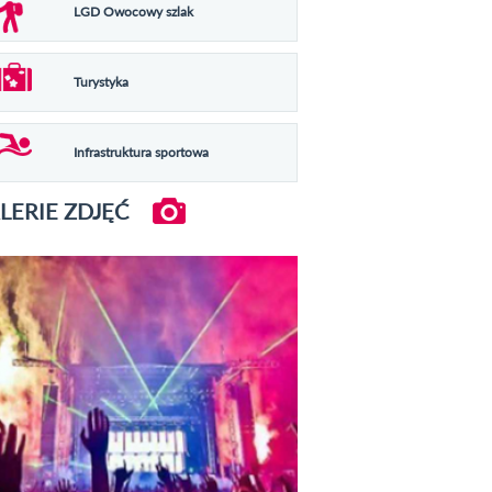
LGD Owocowy szlak
Turystyka
Infrastruktura sportowa
LERIE ZDJĘĆ