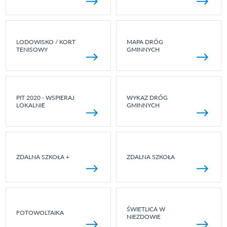
LODOWISKO / KORT
MAPA DRÓG
TENISOWY
GMINNYCH
PIT 2020 - WSPIERAJ
WYKAZ DRÓG
LOKALNIE
GMINNYCH
ZDALNA SZKOŁA +
ZDALNA SZKOŁA
ŚWIETLICA W
FOTOWOLTAIKA
NIEZDOWIE